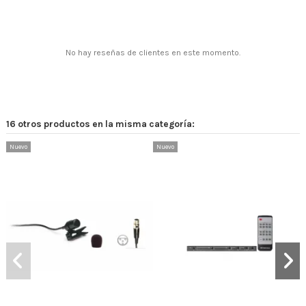
No hay reseñas de clientes en este momento.
16 otros productos en la misma categoría:
Nuevo
Nuevo