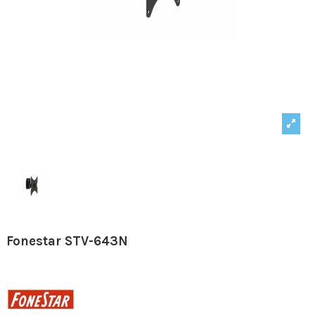
Fonestar STV-643N