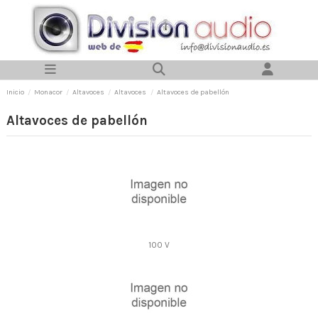
Inicio
Monacor
Altavoces
Altavoces
Altavoces de pabellón
Altavoces de pabellón
100 V