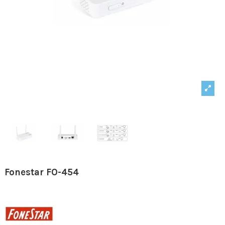
Fonestar FO-454