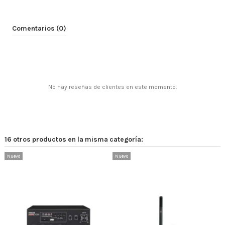
Comentarios (0)
No hay reseñas de clientes en este momento.
16 otros productos en la misma categoría:
Nuevo
Nuevo