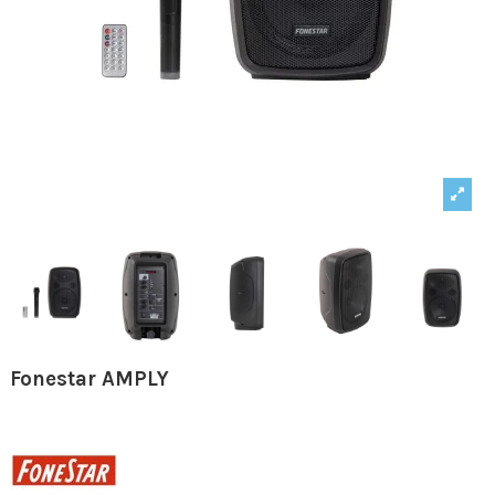
Fonestar AMPLY