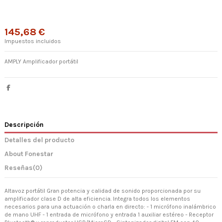
145,68 €
Impuestos incluidos
AMPLY Amplificador portátil
Descripción
Detalles del producto
About Fonestar
Reseñas
(0)
Altavoz portátil Gran potencia y calidad de sonido proporcionada por su
amplificador clase D de alta eficiencia. Integra todos los elementos
necesarios para una actuación o charla en directo: - 1 micrófono inalámbrico
de mano UHF - 1 entrada de micrófono y entrada 1 auxiliar estéreo - Receptor