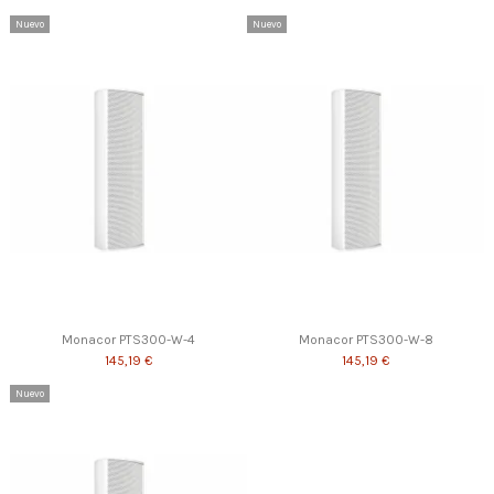
Nuevo
Nuevo
Monacor PTS300-W-4
Monacor PTS300-W-8
145,19 €
145,19 €
Nuevo