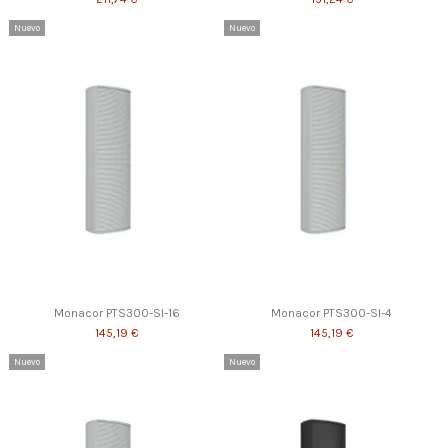
Nuevo
Nuevo
Monacor PTS300-SI-16
Monacor PTS300-SI-4
145,19 €
145,19 €
Nuevo
Nuevo