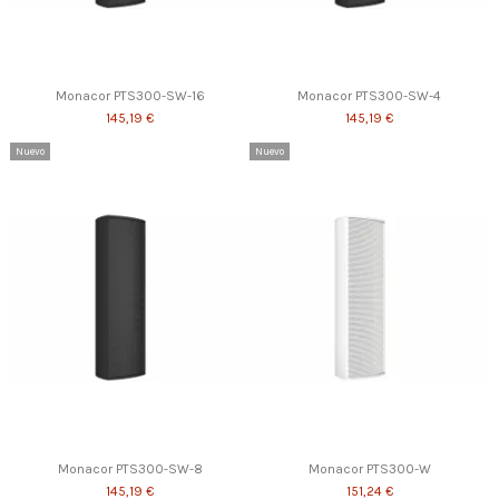
Monacor PTS300-SW-16
Monacor PTS300-SW-4
145,19 €
145,19 €
Nuevo
Nuevo
Monacor PTS300-SW-8
Monacor PTS300-W
145,19 €
151,24 €