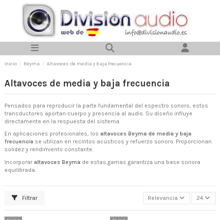
Inicio
Beyma
Altavoces de media y baja frecuencia
Altavoces de media y baja frecuencia
Pensados para reproducir la parte fundamental del espectro sonoro, estos
transductores aportan cuerpo y presencia al audio. Su diseño influye
directamente en la respuesta del sistema.
En aplicaciones profesionales, los
altavoces Beyma de media y baja
frecuencia
se utilizan en recintos acústicos y refuerzo sonoro. Proporcionan
solidez y rendimiento constante.
Incorporar
altavoces Beyma
de estas gamas garantiza una base sonora
equilibrada.
Filtrar
Relevancia
24