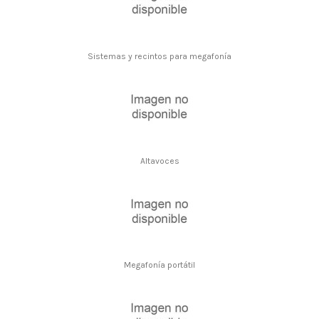
Sistemas y recintos para megafonía
Altavoces
Megafonía portátil