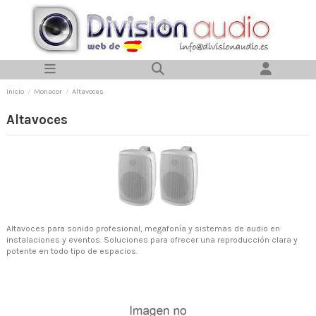
Inicio
Monacor
Altavoces
Altavoces
Altavoces para sonido profesional, megafonía y sistemas de audio en
instalaciones y eventos. Soluciones para ofrecer una reproducción clara y
potente en todo tipo de espacios.