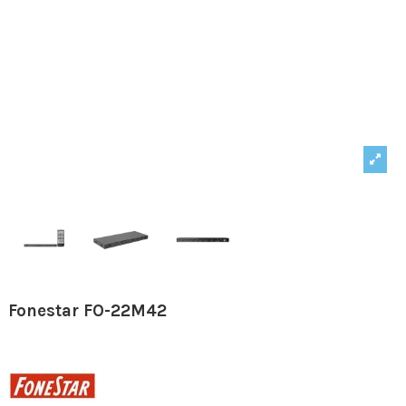
Fonestar FO-22M42