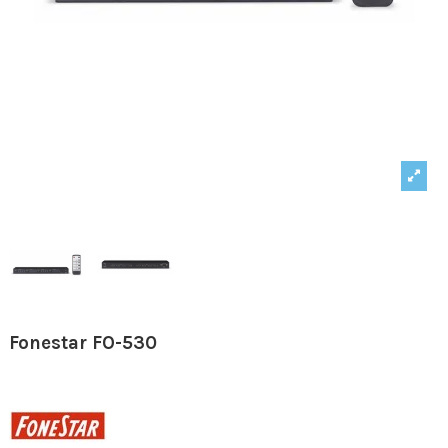
Fonestar FO-530