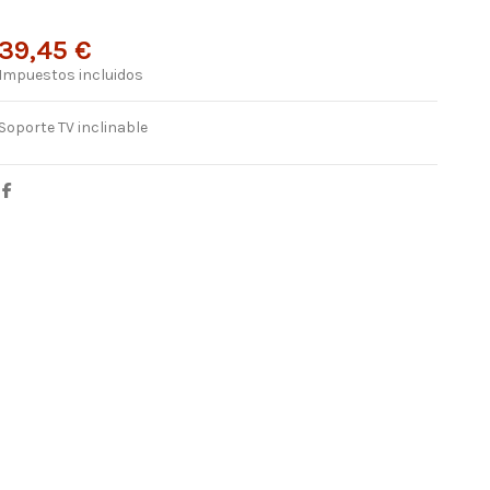
39,45 €
Impuestos incluidos
Soporte TV inclinable