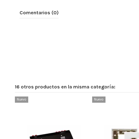
Comentarios (0)
16 otros productos en la misma categoría:
Nuevo
Nuevo