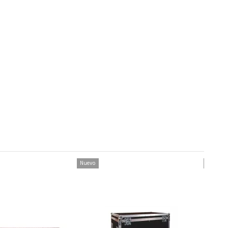
Nuevo
Nuevo