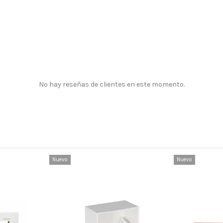
No hay reseñas de clientes en este momento.
Nuevo
Nuevo