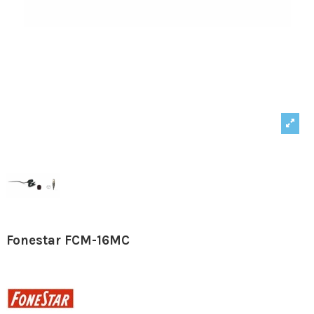
Fonestar FCM-16MC