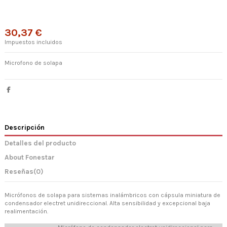
30,37 €
Impuestos incluidos
Microfono de solapa
Descripción
Detalles del producto
About Fonestar
Reseñas
(0)
Micrófonos de solapa para sistemas inalámbricos con cápsula miniatura de
condensador electret unidireccional. Alta sensibilidad y excepcional baja
realimentación.