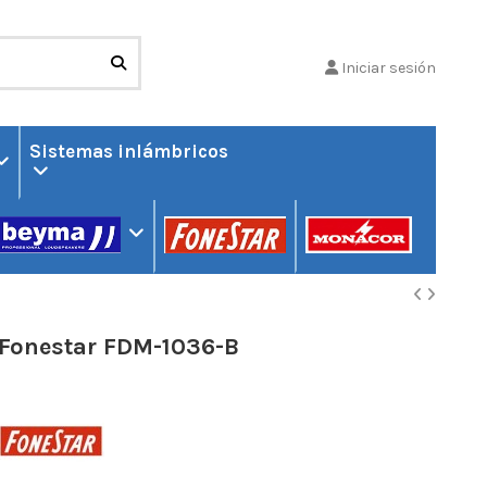
Iniciar sesión
Sistemas inlámbricos
Fonestar FDM-1036-B