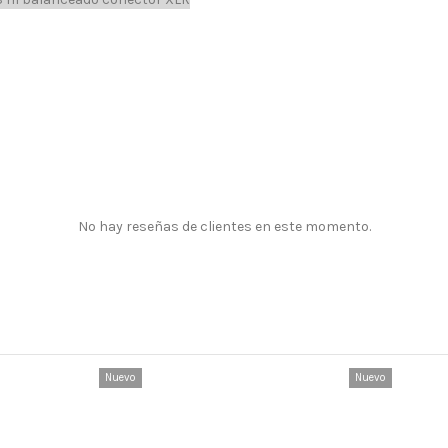
No hay reseñas de clientes en este momento.
Nuevo
Nuevo