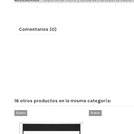
Comentarios (0)
16 otros productos en la misma categoría:
Nuevo
Nuevo