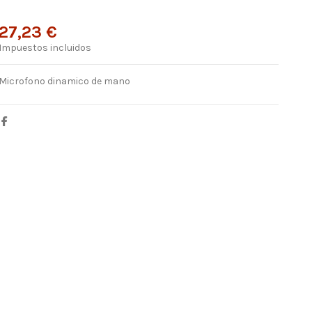
27,23 €
Impuestos incluidos
Microfono dinamico de mano