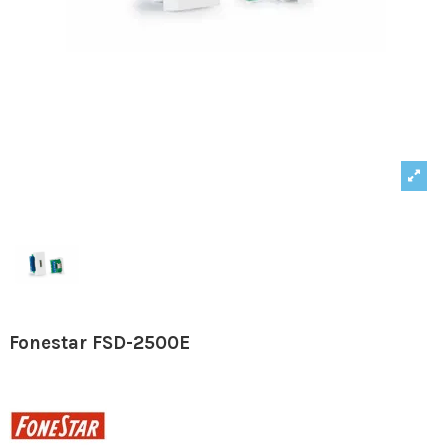
Fonestar FSD-2500E