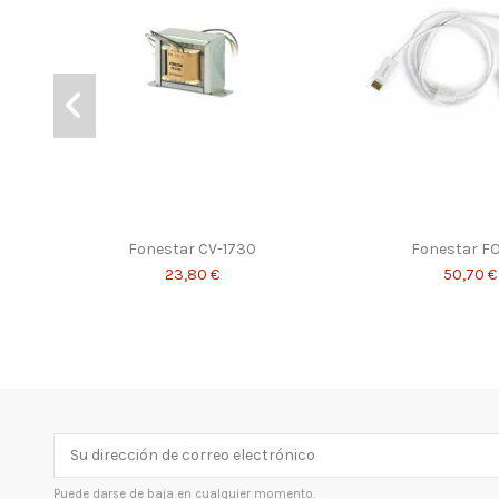
Fonestar CV-1730
Fonestar FO
23,80 €
50,70 €
Puede darse de baja en cualquier momento.