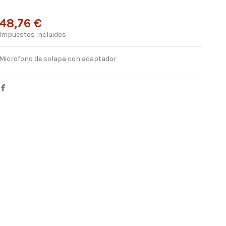
48,76 €
Impuestos incluidos
Microfono de solapa con adaptador