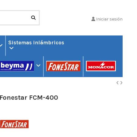
Iniciar sesión
Sistemas inlámbricos
Fonestar FCM-400