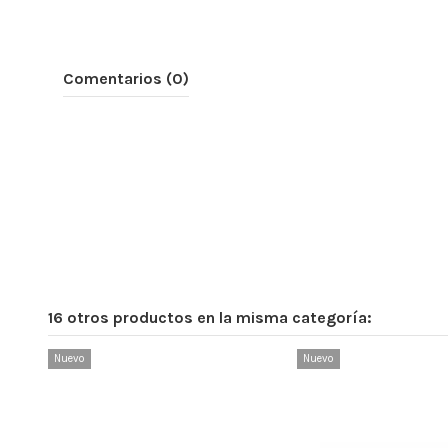
Comentarios (0)
16 otros productos en la misma categoría:
Nuevo
Nuevo