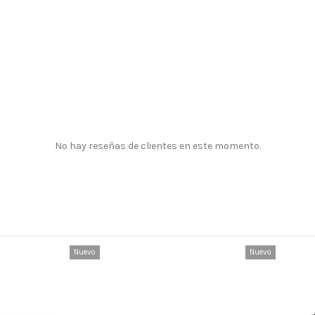
No hay reseñas de clientes en este momento.
Nuevo
Nuevo