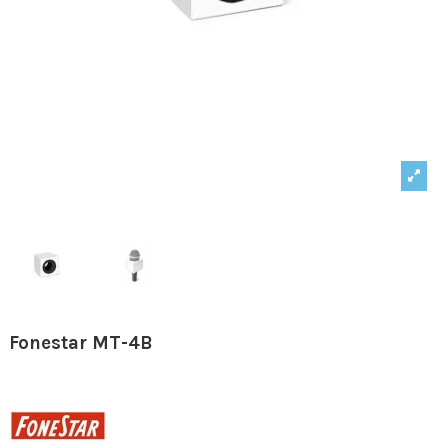
Fonestar MT-4B