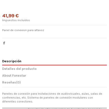
41,99 €
Impuestos incluidos
Panel de conexion para altavoz
Descripción
Detalles del producto
About Fonestar
Reseñas
(0)
Paneles de conexión para instalaciones de audiovisuales, aulas, salas de
conferencias, etc. Sistema de paneles de conexión modulares con
diferentes conectores.