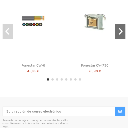
Fonestar CW-6
Fonestar CV-1730
45,25 €
23,80 €
Puede darse de baja en cualquier momento. Para ello,
consulte nuestra información de contacto en el aviso
legal.