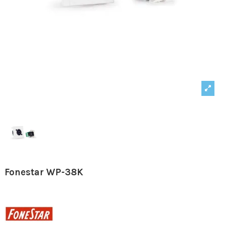
Fonestar WP-38K