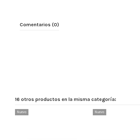
Comentarios (0)
16 otros productos en la misma categoría:
Nuevo
Nuevo