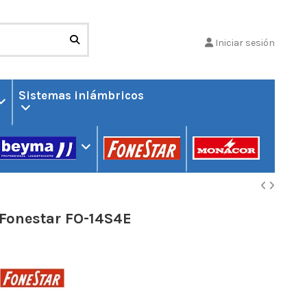
Iniciar sesión
Sistemas inlámbricos
Fonestar FO-14S4E