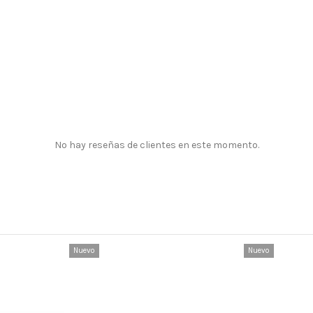
No hay reseñas de clientes en este momento.
Nuevo
Nuevo