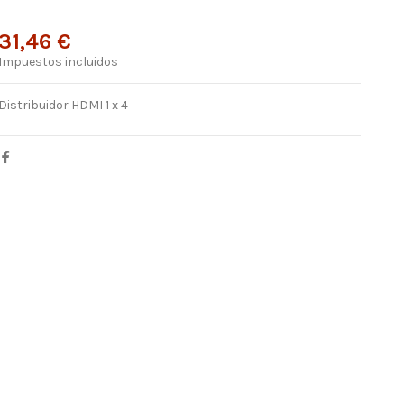
31,46 €
Impuestos incluidos
Distribuidor HDMI 1 x 4