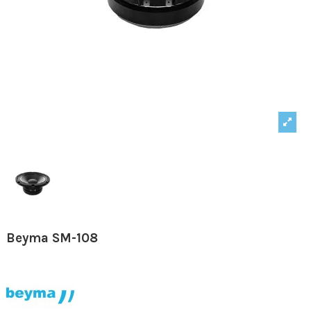
Beyma SM-108