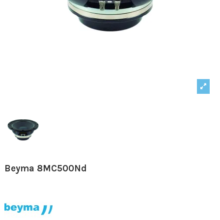
Beyma 8MC500Nd