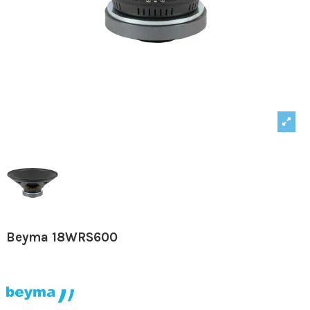
Beyma 18WRS600