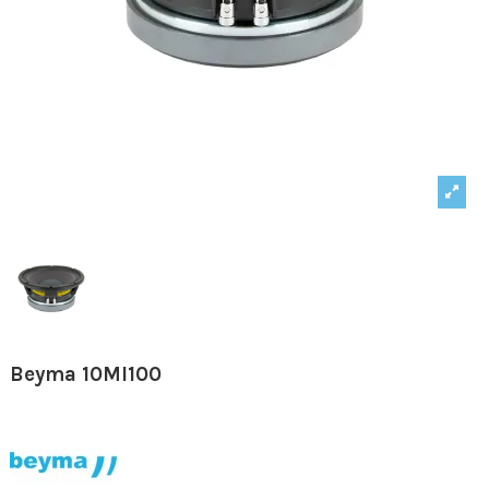
Beyma 10MI100