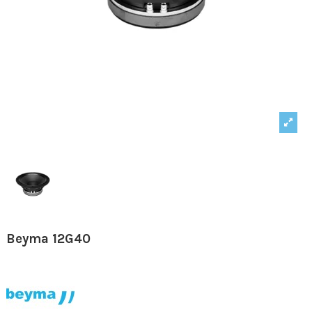
Beyma 12G40