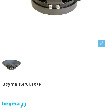
Beyma 15P80Fe/N