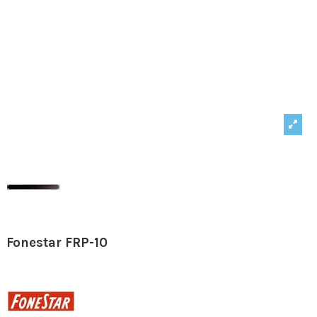
Fonestar FRP-10