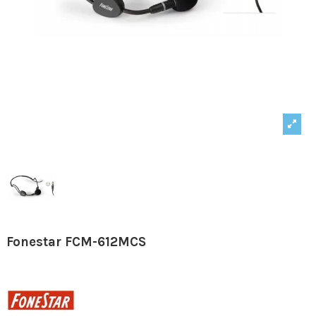
Fonestar FCM-612MCS