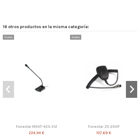
16 otros productos en la misma categoría:
Nuevo
Nuevo
Fonestar MSHT-42S-512
Fonestar ZS-200P
224,94 €
107,69 €