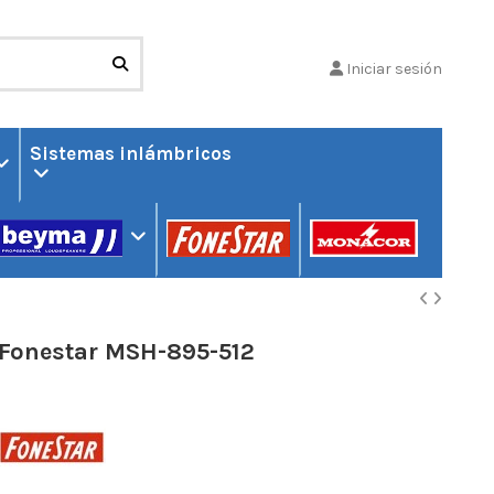
Iniciar sesión
Sistemas inlámbricos
Fonestar MSH-895-512