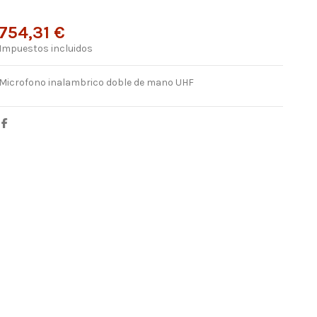
754,31 €
Impuestos incluidos
Microfono inalambrico doble de mano UHF