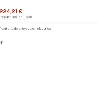
224,21 €
Impuestos incluidos
Pantalla de proyeccion electrica