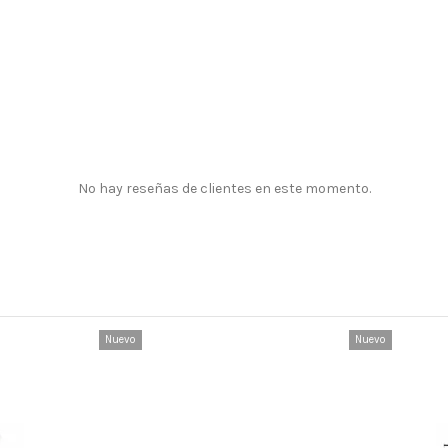
No hay reseñas de clientes en este momento.
Nuevo
Nuevo