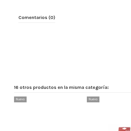
Comentarios (0)
16 otros productos en la misma categoría:
Nuevo
Nuevo