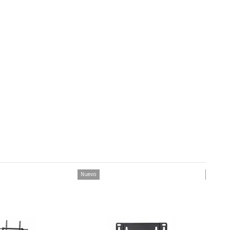
Nuevo
Nuevo