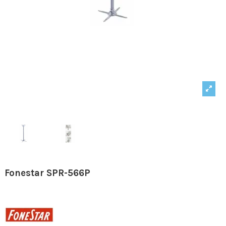
Fonestar SPR-566P