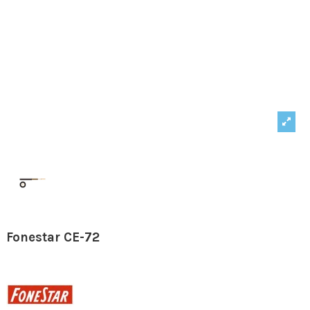
Fonestar CE-72