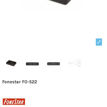
Fonestar FO-522