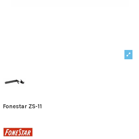
Fonestar ZS-11