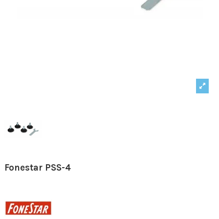
Fonestar PSS-4