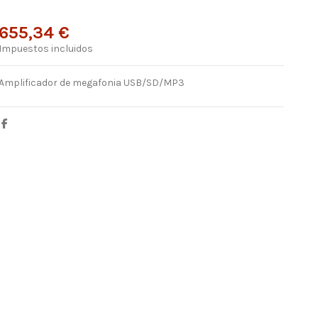
655,34 €
Impuestos incluidos
Amplificador de megafonia USB/SD/MP3