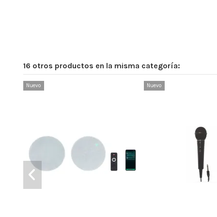
16 otros productos en la misma categoría:
Nuevo
Nuevo