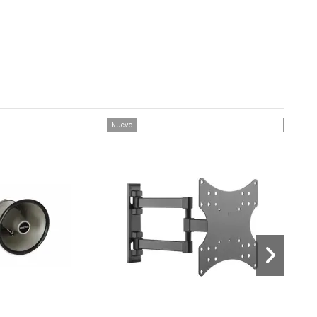
Nuevo
Nuevo