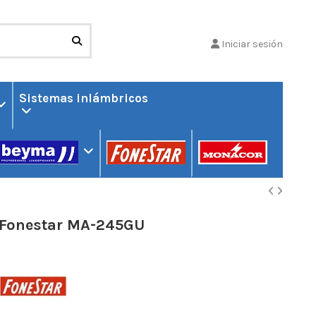
Iniciar sesión
Sistemas inlámbricos
Fonestar MA-245GU