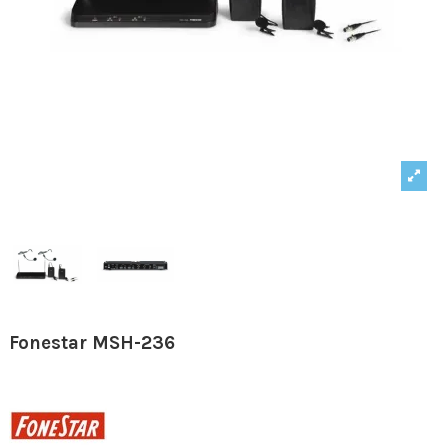
Fonestar MSH-236