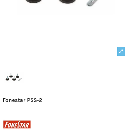
Fonestar PSS-2