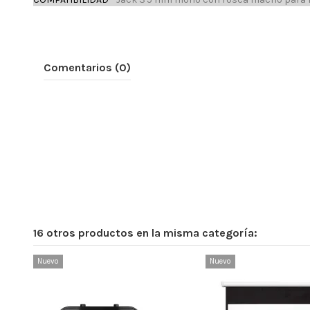
Comentarios (0)
16 otros productos en la misma categoría:
Nuevo
Nuevo