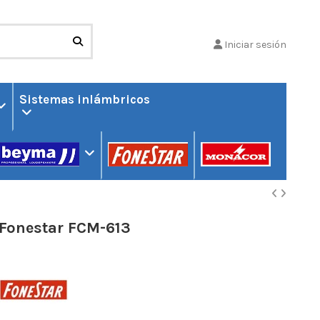
Iniciar sesión
Sistemas inlámbricos
Fonestar FCM-613