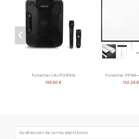
Fonestar CALIFORNIA
Fonestar PPMA-
139,90 €
152,34 €