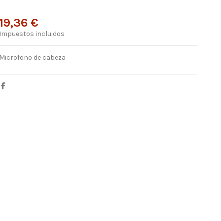
19,36 €
Impuestos incluidos
Microfono de cabeza