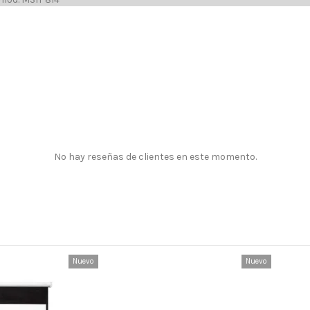
No hay reseñas de clientes en este momento.
Nuevo
Nuevo