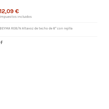
12,09 €
Impuestos incluidos
BEYMA RE8/N Altavoz de techo de 8" con rejilla