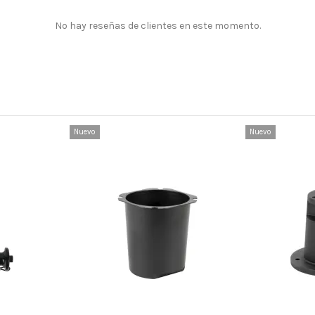
No hay reseñas de clientes en este momento.
Nuevo
Nuevo