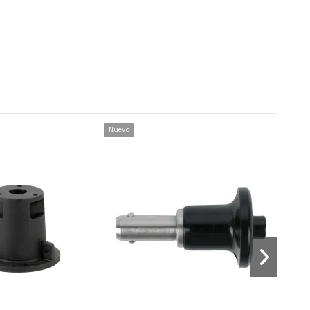
Nuevo
Nuevo