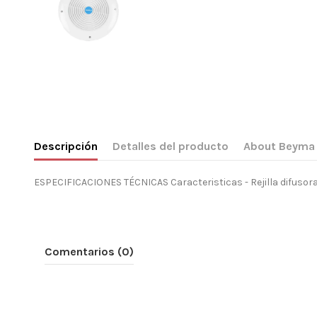
Descripción
Detalles del producto
About Beyma
ESPECIFICACIONES TÉCNICAS Caracteristicas - Rejilla difusora d
Comentarios (0)