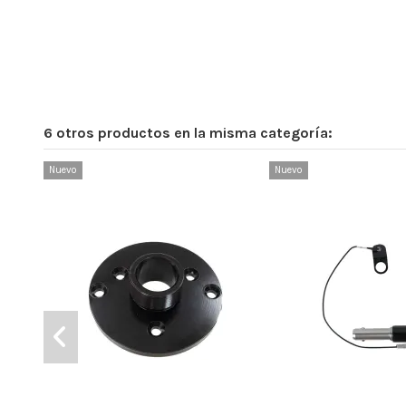
6 otros productos en la misma categoría:
Nuevo
Nuevo