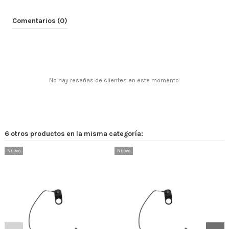
Comentarios (0)
No hay reseñas de clientes en este momento.
6 otros productos en la misma categoría:
Nuevo
Nuevo