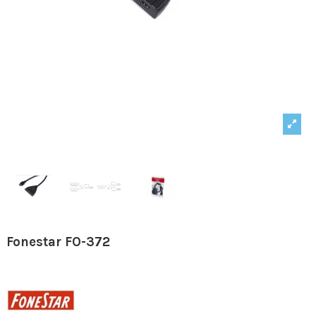
Fonestar FO-372