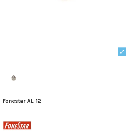
Fonestar AL-12