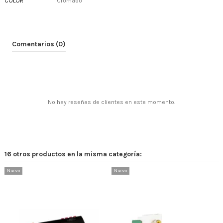
COLOR
Cromado
Comentarios (0)
No hay reseñas de clientes en este momento.
16 otros productos en la misma categoría:
Nuevo
Nuevo