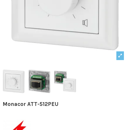
Monacor ATT-512PEU