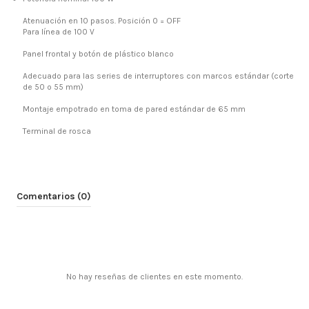
Atenuación en 10 pasos. Posición 0 = OFF
Para línea de 100 V
Panel frontal y botón de plástico blanco
Adecuado para las series de interruptores con marcos estándar (corte
de 50 o 55 mm)
Montaje empotrado en toma de pared estándar de 65 mm
Terminal de rosca
Comentarios (0)
No hay reseñas de clientes en este momento.