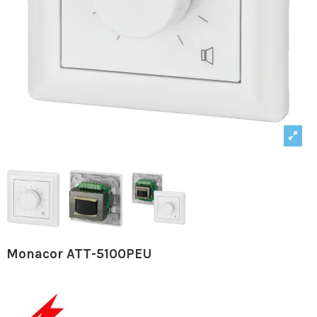
Monacor ATT-5100PEU