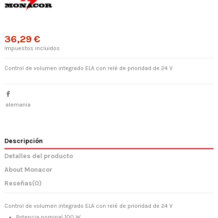
36,29 €
Impuestos incluidos
Control de volumen integrado ELA con relé de prioridad de 24 V
alemania
Descripción
Detalles del producto
About Monacor
Reseñas
(0)
Control de volumen integrado ELA con relé de prioridad de 24 V
Potencia nominal 100 W