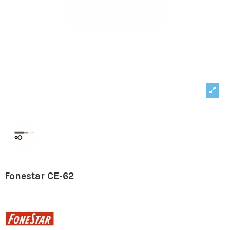
Fonestar CE-62