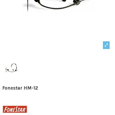
Fonestar HM-12