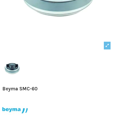
Beyma SMC-60