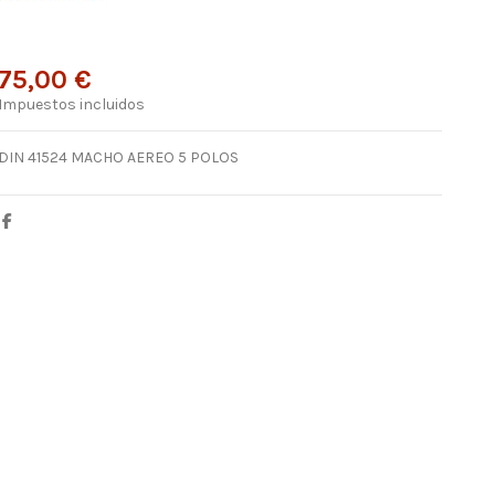
75,00 €
Impuestos incluidos
DIN 41524 MACHO AEREO 5 POLOS