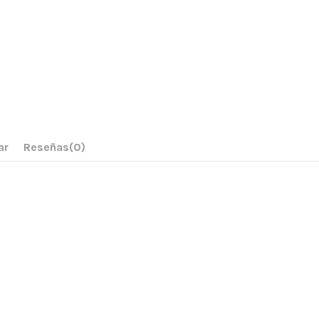
ar
Reseñas
(0)