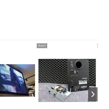
Nuevo
Nuevo