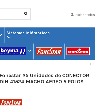
Iniciar sesión
Sistemas inlámbricos
Fonestar 25 Unidades de CONECTOR
DIN 41524 MACHO AEREO 5 POLOS