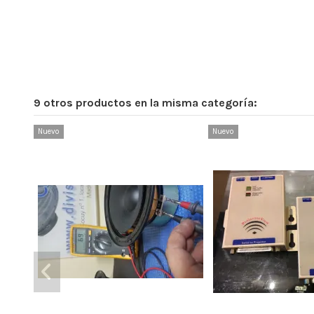
9 otros productos en la misma categoría:
Nuevo
Nuevo