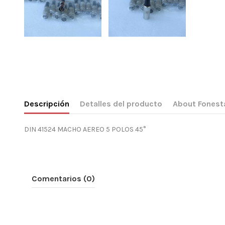
Descripción
Detalles del producto
About Fonest
DIN 41524 MACHO AEREO 5 POLOS 45°
Comentarios (0)