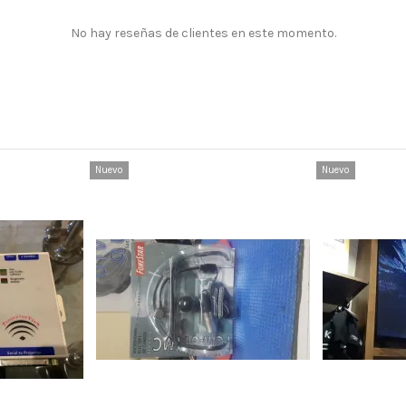
No hay reseñas de clientes en este momento.
Nuevo
Nuevo