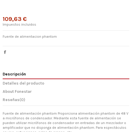
109,63 €
Impuestos incluidos
Fuente de alimentacion phantom
Descripción
Detalles del producto
About Fonestar
Reseñas
(0)
Fuente de alimentación phantom Proporciona alimentación phantom de 48 V
a micrófonos de condensador. Mediante esta fuente de alimentación se
pueden utilizar micrófonos de condensador en entradas de un mezclador o
amplificador que no disponga de alimentación phantom. Para espectáculos