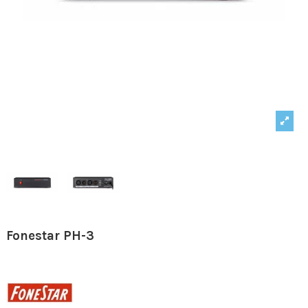
Fonestar PH-3