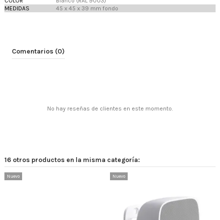
COLOR
Blanco (RAL 9003)
MEDIDAS
45 x 45 x 39 mm fondo
Comentarios (0)
No hay reseñas de clientes en este momento.
16 otros productos en la misma categoría:
Nuevo
Nuevo