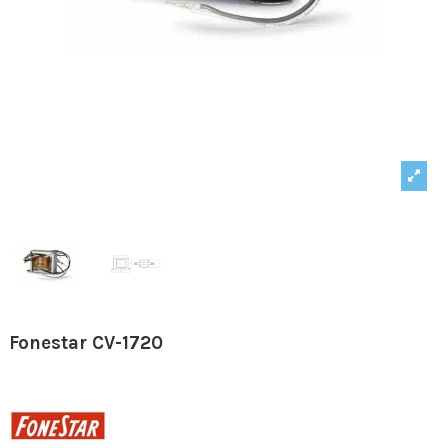
Fonestar CV-1720