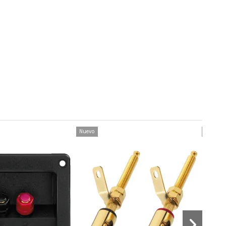
Nuevo
Nuevo