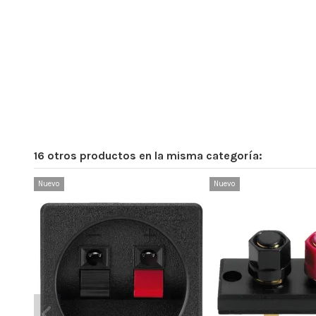
16 otros productos en la misma categoría:
Nuevo
Nuevo