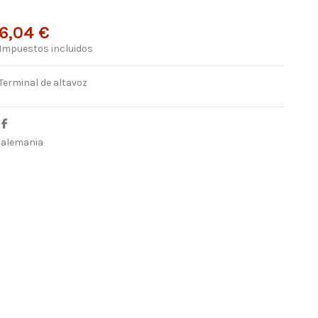
6,04 €
Impuestos incluidos
Terminal de altavoz
alemania