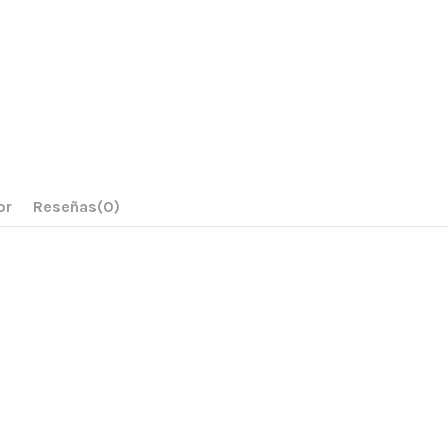
or
Reseñas
(0)