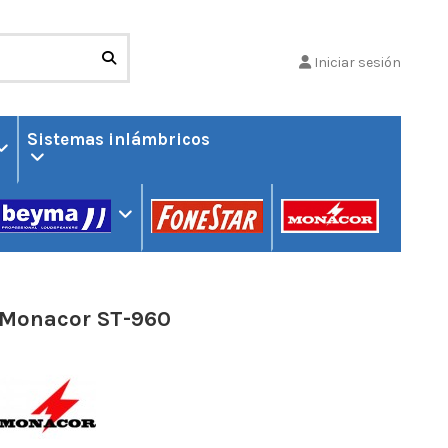
Iniciar sesión
Sistemas inlámbricos
Monacor ST-960