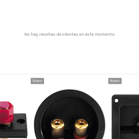
No hay reseñas de clientes en este momento.
Nuevo
Nuevo